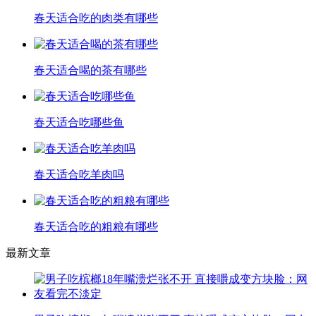
春天适合吃的肉类有哪些
春天适合喝的茶有哪些
春天适合吃哪些鱼
春天适合吃羊肉吗
春天适合吃的粗粮有哪些
最新文章