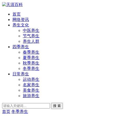
首页
网络资讯
养生文化
中医养生
节气养生
养生人群
四季养生
春季养生
夏季养生
秋季养生
冬季养生
日常养生
运动养生
名家养生
美食养生
旅游养生
搜 索
首页
冬季养生