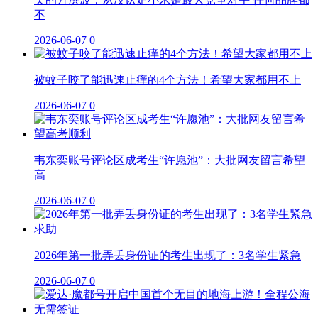
不
2026-06-07
0
被蚊子咬了能迅速止痒的4个方法！希望大家都用不上
2026-06-07
0
韦东奕账号评论区成考生“许愿池”：大批网友留言希望
高
2026-06-07
0
2026年第一批弄丢身份证的考生出现了：3名学生紧急
2026-06-07
0