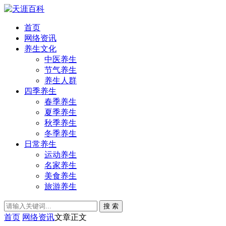
首页
网络资讯
养生文化
中医养生
节气养生
养生人群
四季养生
春季养生
夏季养生
秋季养生
冬季养生
日常养生
运动养生
名家养生
美食养生
旅游养生
搜 索
首页
网络资讯
文章正文