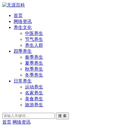
首页
网络资讯
养生文化
中医养生
节气养生
养生人群
四季养生
春季养生
夏季养生
秋季养生
冬季养生
日常养生
运动养生
名家养生
美食养生
旅游养生
搜 索
首页
网络资讯