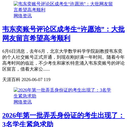
网络资讯
韦东奕账号评论区成考生“许愿池”：大批
网友留言希望高考顺利
6月6日消息，去年6月，北京大学数学科学学院副教授韦东奕
的个人社交账号正式开通，到现在刚好满一年时间。随着今年
高考时间的临近，不少考生和家长特意涌入韦东奕账号的评论
区留言，借着大家公......
天涯百科
2026-06-07
119
网络资讯
2026年第一批弄丢身份证的考生出现了：
3名学生紧急求助