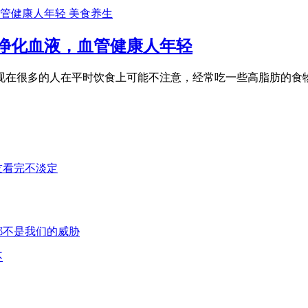
美食养生
净化血液，血管健康人年轻
现在很多的人在平时饮食上可能不注意，经常吃一些高脂肪的食物
不