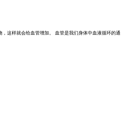
，这样就会给血管增加。 血管是我们身体中血液循环的通