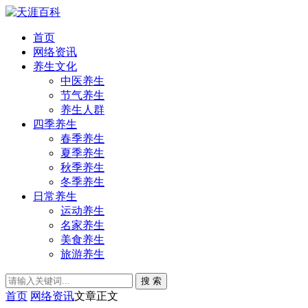
首页
网络资讯
养生文化
中医养生
节气养生
养生人群
四季养生
春季养生
夏季养生
秋季养生
冬季养生
日常养生
运动养生
名家养生
美食养生
旅游养生
搜 索
首页
网络资讯
文章正文