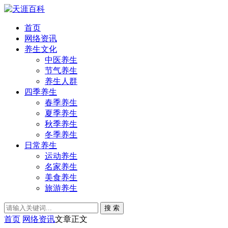
首页
网络资讯
养生文化
中医养生
节气养生
养生人群
四季养生
春季养生
夏季养生
秋季养生
冬季养生
日常养生
运动养生
名家养生
美食养生
旅游养生
搜 索
首页
网络资讯
文章正文